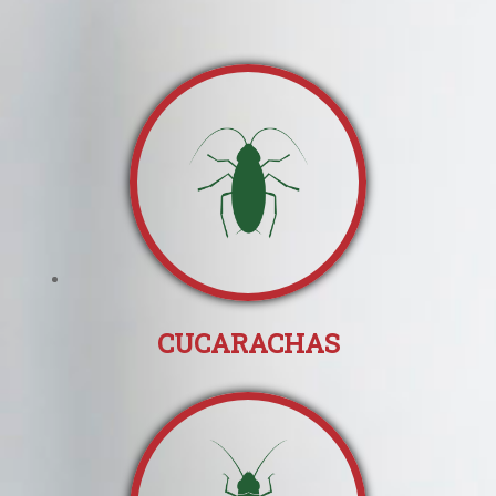
CUCARACHAS